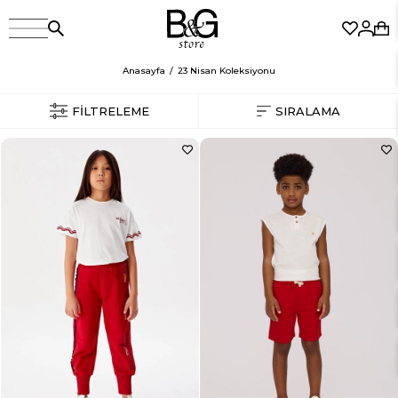
Anasayfa
23 Nisan Koleksiyonu
FILTRELEME
SIRALAMA