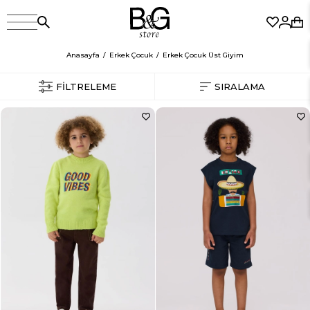
Anasayfa
Erkek Çocuk
Erkek Çocuk Üst Giyim
FILTRELEME
SIRALAMA