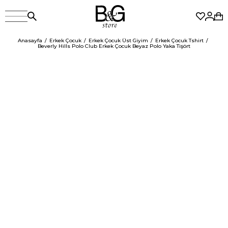
Anasayfa
Erkek Çocuk
Erkek Çocuk Üst Giyim
Erkek Çocuk Tshirt
Beverly Hills Polo Club Erkek Çocuk Beyaz Polo Yaka Tişört