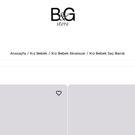
Anasayfa
Kız Bebek
Kız Bebek Aksesuar
Kız Bebek Saç Bandı