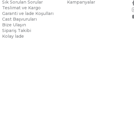
Sık Sorulan Sorular
Kampanyalar
Teslimat ve Kargo
Garanti ve İade Koşulları
Cast Başvuruları
Bize Ulaşın
Sipariş Takibi
Kolay İade