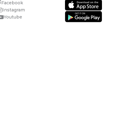
Facebook
Instagram
Youtube