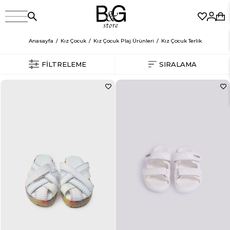
Anasayfa
Kız Çocuk
Kız Çocuk Plaj Ürünleri
Kız Çocuk Terlik
FILTRELEME
SIRALAMA