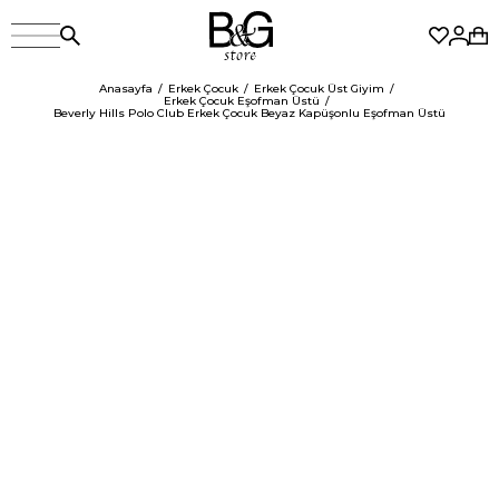
Anasayfa
Erkek Çocuk
Erkek Çocuk Üst Giyim
Erkek Çocuk Eşofman Üstü
Beverly Hills Polo Club Erkek Çocuk Beyaz Kapüşonlu Eşofman Üstü