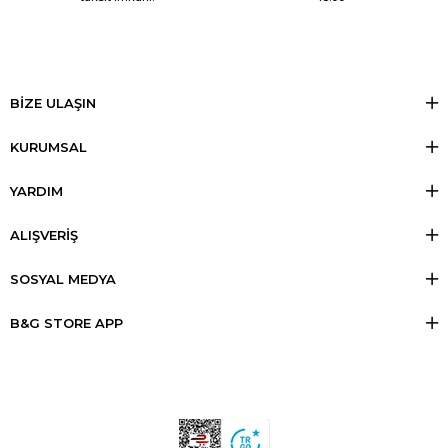
BİZE ULAŞIN
KURUMSAL
YARDIM
ALIŞVERİŞ
SOSYAL MEDYA
B&G STORE APP