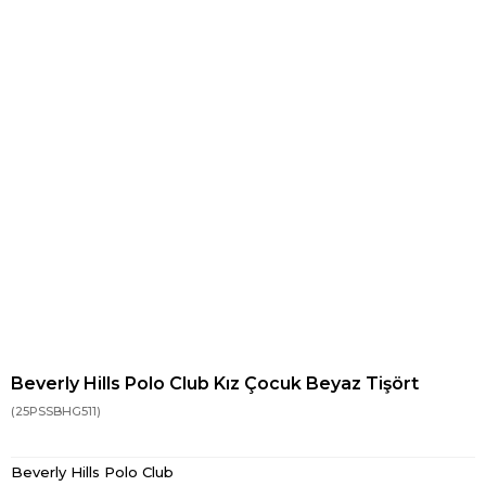
Beverly Hills Polo Club Kız Çocuk Beyaz Tişört
(25PSSBHG511)
Beverly Hills Polo Club