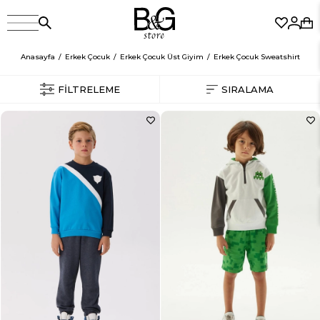
Anasayfa
Erkek Çocuk
Erkek Çocuk Üst Giyim
Erkek Çocuk Sweatshirt
FILTRELEME
SIRALAMA