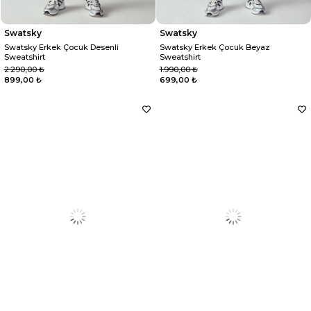
Swatsky
Swatsky
Swatsky Erkek Çocuk Desenli
Swatsky Erkek Çocuk Beyaz
Sweatshirt
Sweatshirt
2.290,00 ₺
1.990,00 ₺
899,00 ₺
699,00 ₺