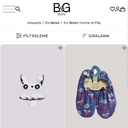
Anasayfa
Kız Bebek
Kız Bebek Yüzme ve Plaj
FILTRELEME
SIRALAMA