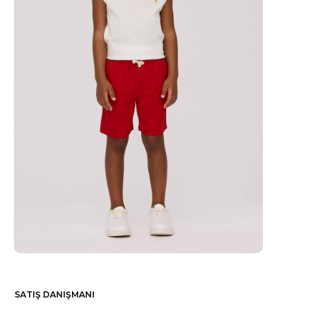
SATIŞ DANIŞMANI