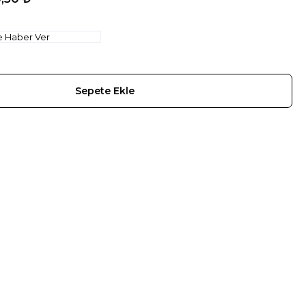
e Haber Ver