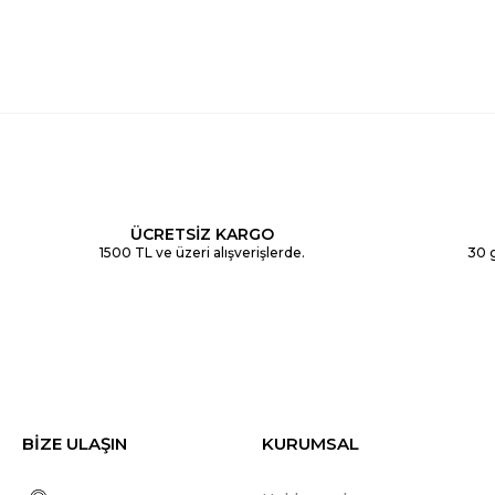
ÜCRETSİZ KARGO
1500 TL ve üzeri alışverişlerde.
30 g
BİZE ULAŞIN
KURUMSAL