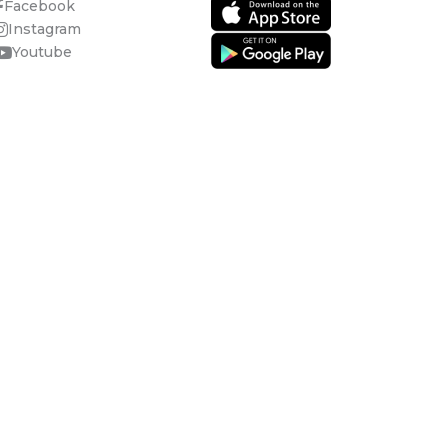
Facebook
Instagram
Youtube