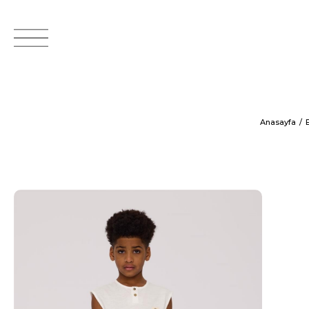
Anasayfa