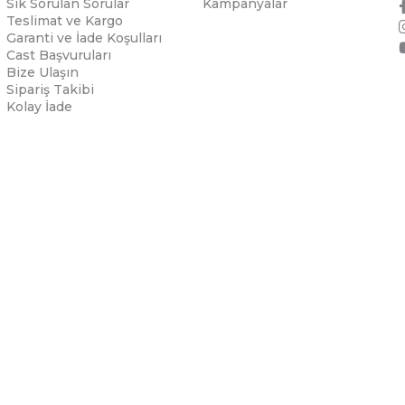
Sık Sorulan Sorular
Kampanyalar
Teslimat ve Kargo
Garanti ve İade Koşulları
Cast Başvuruları
Bize Ulaşın
Sipariş Takibi
Kolay İade