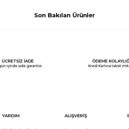
Son Bakılan Ürünler
ÜCRETSİZ İADE
ÖDEME KOLAYLIĞ
ün içinde iade garantisi.
Kredi Kartına taksit imk
YARDIM
ALIŞVERİŞ