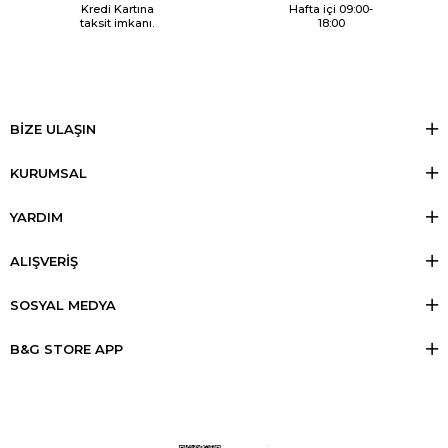
Kredi Kartına
Hafta içi 09:00-
taksit imkanı.
18:00
BİZE ULAŞIN
KURUMSAL
YARDIM
ALIŞVERİŞ
SOSYAL MEDYA
B&G STORE APP