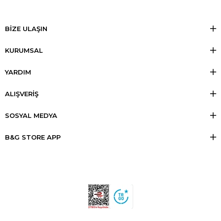
BİZE ULAŞIN
KURUMSAL
YARDIM
ALIŞVERİŞ
SOSYAL MEDYA
B&G STORE APP