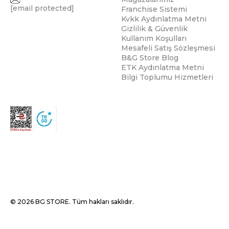
[email protected]
Franchise Sistemi
Kvkk Aydınlatma Metni
Gizlilik & Güvenlik
Kullanım Koşulları
Mesafeli Satış Sözleşmesi
B&G Store Blog
ETK Aydınlatma Metni
Bilgi Toplumu Hizmetleri
© 2026 BG STORE. Tüm hakları saklıdır.