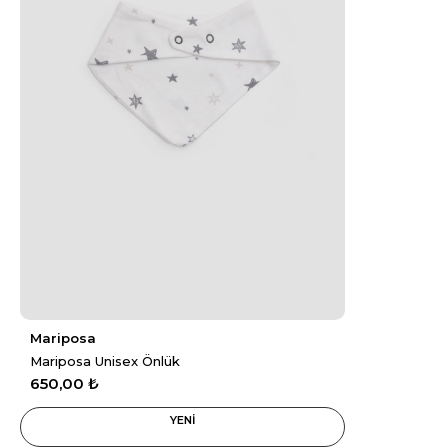
Mariposa
Mariposa Unisex Önlük
650,00 ₺
YENİ