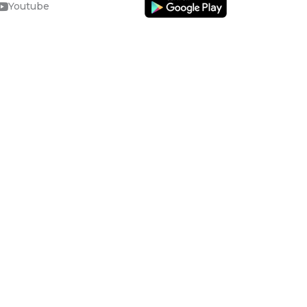
Youtube