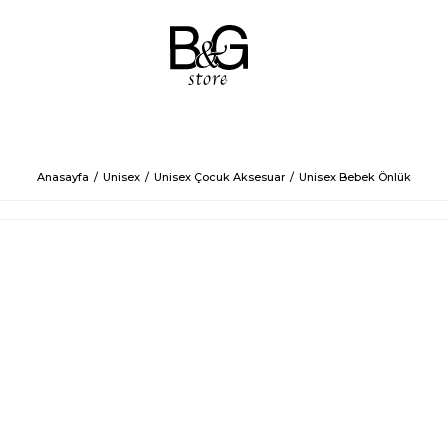
Anasayfa
Unisex
Unisex Çocuk Aksesuar
Unisex Bebek Önlük