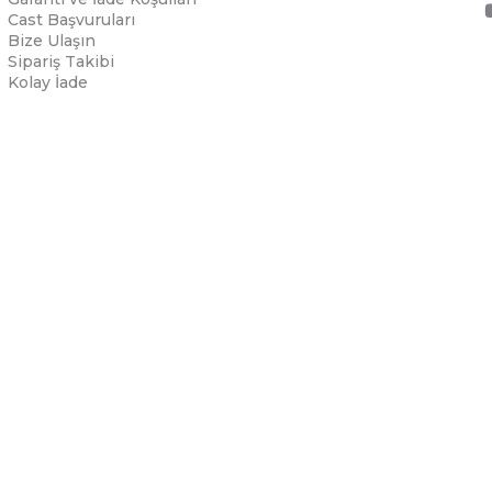
Cast Başvuruları
Bize Ulaşın
Sipariş Takibi
Kolay İade