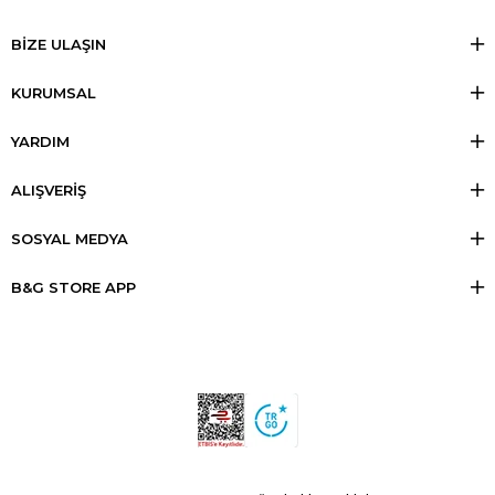
BİZE ULAŞIN
KURUMSAL
YARDIM
ALIŞVERİŞ
SOSYAL MEDYA
B&G STORE APP