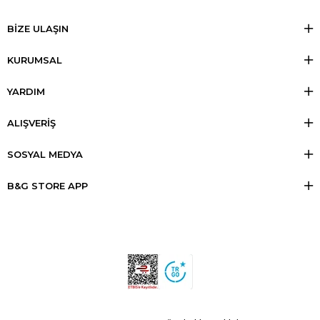
BİZE ULAŞIN
KURUMSAL
YARDIM
ALIŞVERİŞ
SOSYAL MEDYA
B&G STORE APP