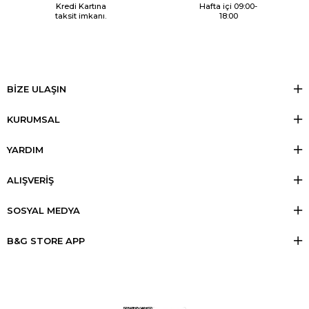
Kredi Kartına
Hafta içi 09:00-
taksit imkanı.
18:00
BİZE ULAŞIN
KURUMSAL
YARDIM
ALIŞVERİŞ
SOSYAL MEDYA
B&G STORE APP