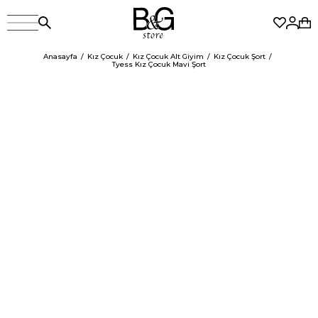
Anasayfa
Kız Çocuk
Kız Çocuk Alt Giyim
Kız Çocuk Şort
Tyess Kız Çocuk Mavi Şort