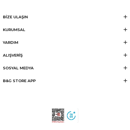
BİZE ULAŞIN
KURUMSAL
YARDIM
ALIŞVERİŞ
SOSYAL MEDYA
B&G STORE APP