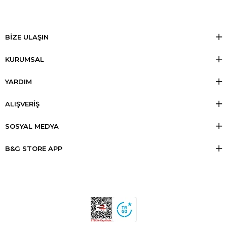
BİZE ULAŞIN
KURUMSAL
YARDIM
ALIŞVERİŞ
SOSYAL MEDYA
B&G STORE APP