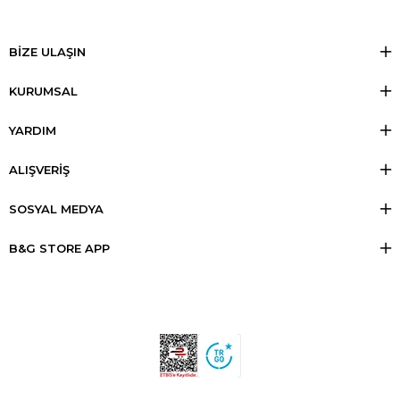
BİZE ULAŞIN
KURUMSAL
YARDIM
ALIŞVERİŞ
SOSYAL MEDYA
B&G STORE APP