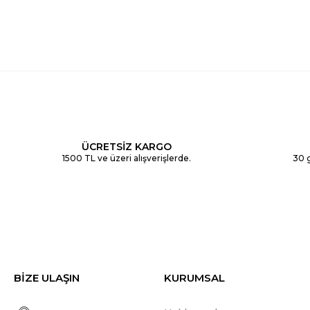
ÜCRETSİZ KARGO
1500 TL ve üzeri alışverişlerde.
30 g
BİZE ULAŞIN
KURUMSAL