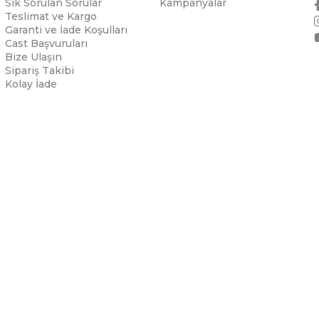
Sık Sorulan Sorular
Kampanyalar
Teslimat ve Kargo
Garanti ve İade Koşulları
Cast Başvuruları
Bize Ulaşın
Sipariş Takibi
Kolay İade