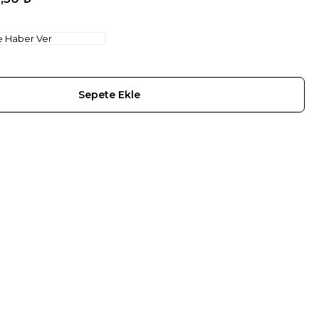
e Haber Ver