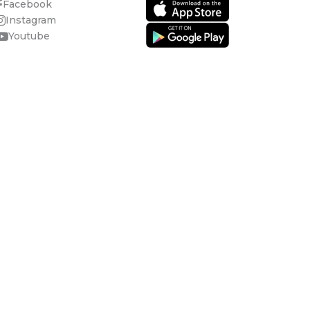
Facebook
Instagram
Youtube