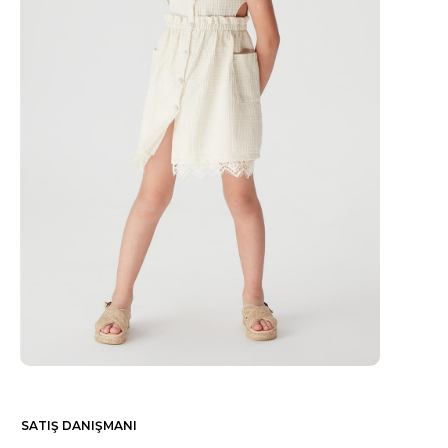
SATIŞ DANIŞMANI