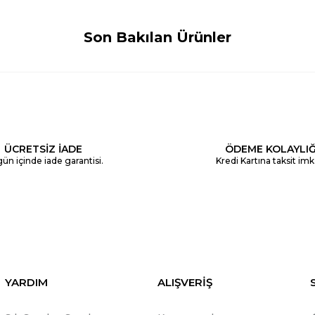
Son Bakılan Ürünler
ÜCRETSİZ İADE
ÖDEME KOLAYLIĞ
ün içinde iade garantisi.
Kredi Kartına taksit imk
YARDIM
ALIŞVERİŞ