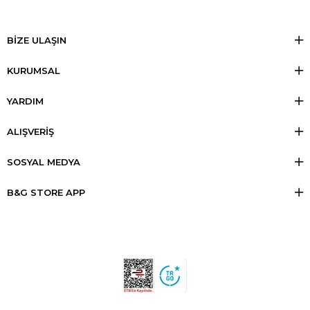
BİZE ULAŞIN
KURUMSAL
YARDIM
ALIŞVERİŞ
SOSYAL MEDYA
B&G STORE APP