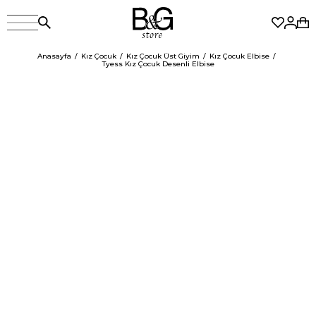
Anasayfa
Kız Çocuk
Kız Çocuk Üst Giyim
Kız Çocuk Elbise
Tyess Kız Çocuk Desenli Elbise