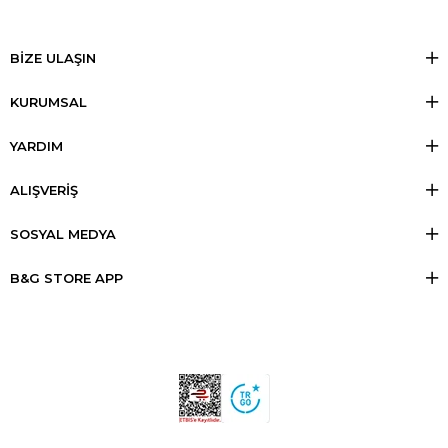
BİZE ULAŞIN
KURUMSAL
YARDIM
ALIŞVERİŞ
SOSYAL MEDYA
B&G STORE APP