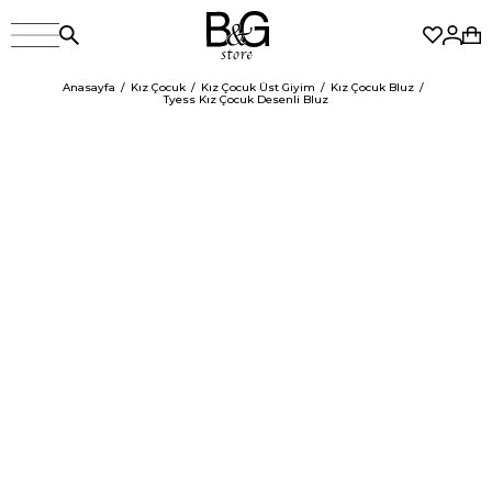
Anasayfa
Kız Çocuk
Kız Çocuk Üst Giyim
Kız Çocuk Bluz
Tyess Kız Çocuk Desenli Bluz