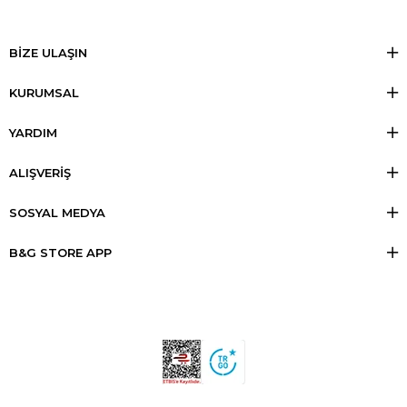
BİZE ULAŞIN
KURUMSAL
YARDIM
ALIŞVERİŞ
SOSYAL MEDYA
B&G STORE APP