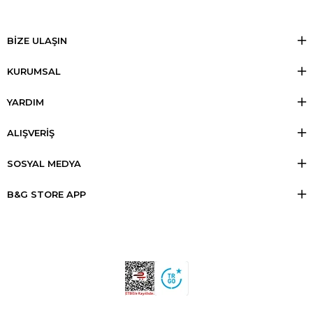
BİZE ULAŞIN
KURUMSAL
YARDIM
ALIŞVERİŞ
SOSYAL MEDYA
B&G STORE APP