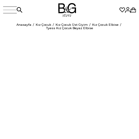
Anasayfa
Kız Çocuk
Kız Çocuk Üst Giyim
Kız Çocuk Elbise
Tyess Kız Çocuk Beyaz Elbise