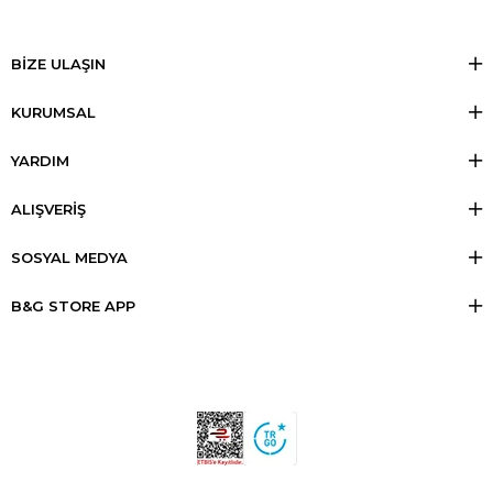
BİZE ULAŞIN
KURUMSAL
YARDIM
ALIŞVERİŞ
SOSYAL MEDYA
B&G STORE APP