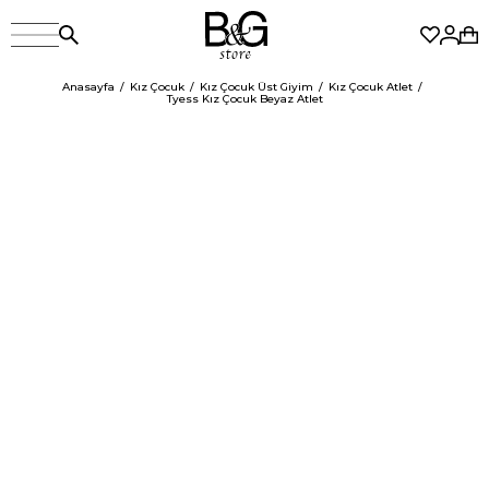
Anasayfa
Kız Çocuk
Kız Çocuk Üst Giyim
Kız Çocuk Atlet
Tyess Kız Çocuk Beyaz Atlet