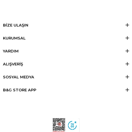
BİZE ULAŞIN
KURUMSAL
YARDIM
ALIŞVERİŞ
SOSYAL MEDYA
B&G STORE APP