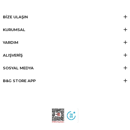
BİZE ULAŞIN
KURUMSAL
YARDIM
ALIŞVERİŞ
SOSYAL MEDYA
B&G STORE APP