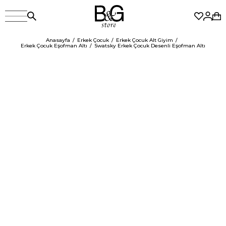
Anasayfa
Erkek Çocuk
Erkek Çocuk Alt Giyim
Erkek Çocuk Eşofman Altı
Swatsky Erkek Çocuk Desenli Eşofman Altı