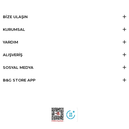
BİZE ULAŞIN
KURUMSAL
YARDIM
ALIŞVERİŞ
SOSYAL MEDYA
B&G STORE APP