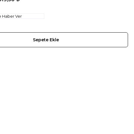
e Haber Ver