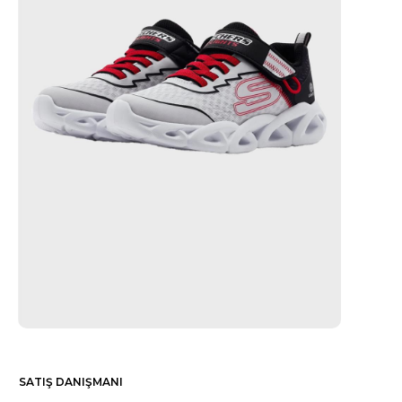
SATIŞ DANIŞMANI