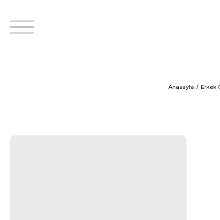
Anasayfa
Erkek 