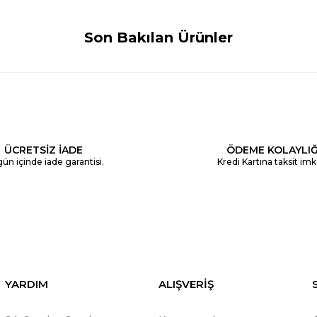
Son Bakılan Ürünler
ÜCRETSİZ İADE
ÖDEME KOLAYLIĞ
ün içinde iade garantisi.
Kredi Kartına taksit imk
YARDIM
ALIŞVERİŞ