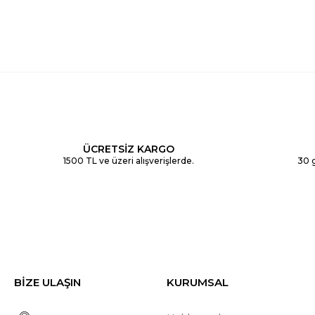
ÜCRETSİZ KARGO
1500 TL ve üzeri alışverişlerde.
30 g
BİZE ULAŞIN
KURUMSAL