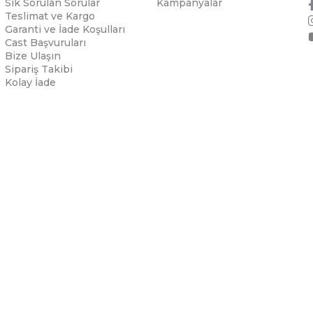
Sık Sorulan Sorular
Kampanyalar
Teslimat ve Kargo
Garanti ve İade Koşulları
Cast Başvuruları
Bize Ulaşın
Sipariş Takibi
Kolay İade