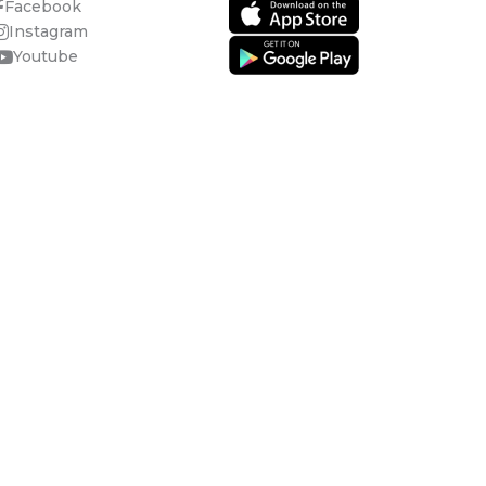
Facebook
Instagram
Youtube