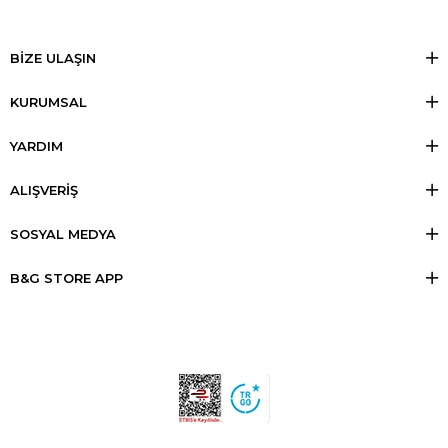
BİZE ULAŞIN
KURUMSAL
YARDIM
ALIŞVERİŞ
SOSYAL MEDYA
B&G STORE APP