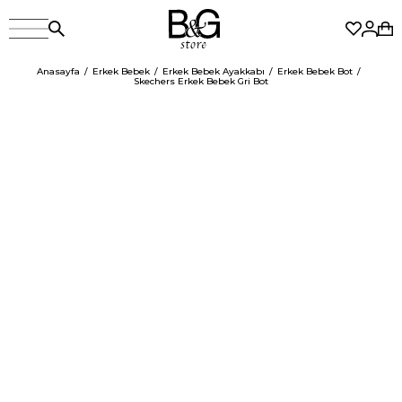
Anasayfa
Erkek Bebek
Erkek Bebek Ayakkabı
Erkek Bebek Bot
Skechers Erkek Bebek Gri Bot