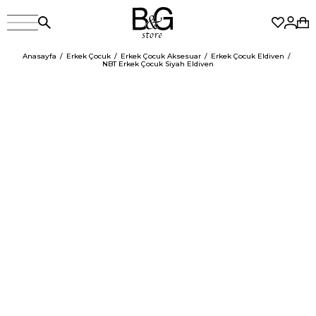
Anasayfa
Erkek Çocuk
Erkek Çocuk Aksesuar
Erkek Çocuk Eldiven
NBT Erkek Çocuk Siyah Eldiven