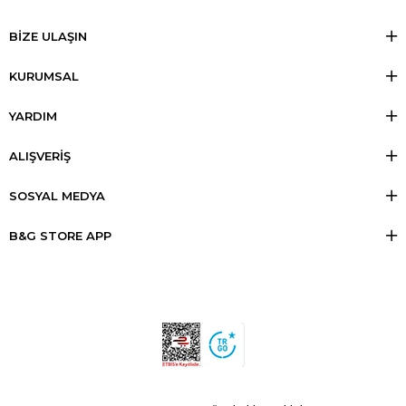
BİZE ULAŞIN
KURUMSAL
YARDIM
ALIŞVERİŞ
SOSYAL MEDYA
B&G STORE APP