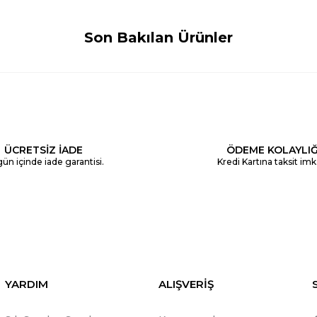
Son Bakılan Ürünler
ÜCRETSİZ İADE
ÖDEME KOLAYLIĞ
ün içinde iade garantisi.
Kredi Kartına taksit imk
YARDIM
ALIŞVERİŞ