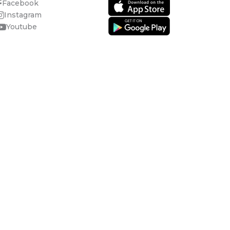
Facebook
Instagram
Youtube