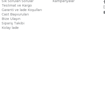
Sık Sorulan Sorular
Kampanyalar
Teslimat ve Kargo
Garanti ve İade Koşulları
Cast Başvuruları
Bize Ulaşın
Sipariş Takibi
Kolay İade