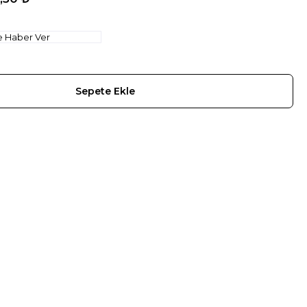
e Haber Ver