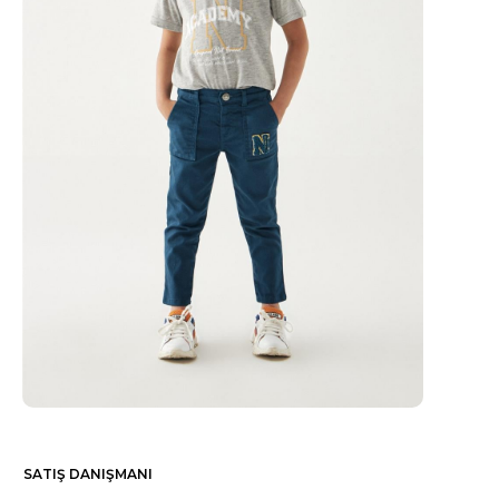
SATIŞ DANIŞMANI