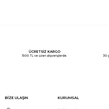
ÜCRETSİZ KARGO
1500 TL ve üzeri alışverişlerde.
30 g
BİZE ULAŞIN
KURUMSAL