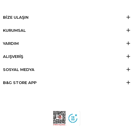
BİZE ULAŞIN
KURUMSAL
YARDIM
ALIŞVERİŞ
SOSYAL MEDYA
B&G STORE APP