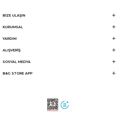
BİZE ULAŞIN
KURUMSAL
YARDIM
ALIŞVERİŞ
SOSYAL MEDYA
B&G STORE APP