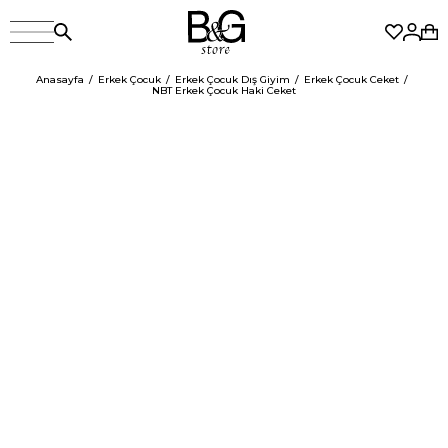
Anasayfa
Erkek Çocuk
Erkek Çocuk Dış Giyim
Erkek Çocuk Ceket
NBT Erkek Çocuk Haki Ceket