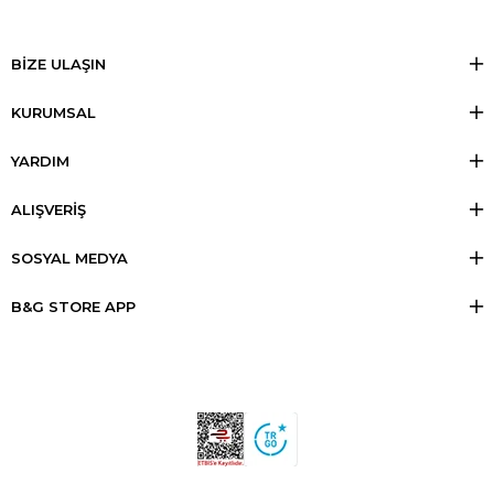
BİZE ULAŞIN
KURUMSAL
YARDIM
ALIŞVERİŞ
SOSYAL MEDYA
B&G STORE APP