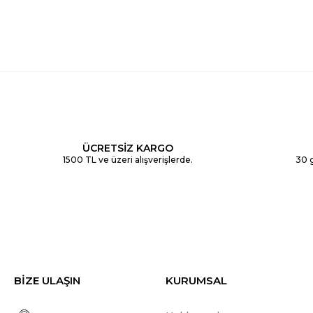
ÜCRETSİZ KARGO
1500 TL ve üzeri alışverişlerde.
30 g
BİZE ULAŞIN
KURUMSAL