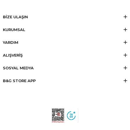
BİZE ULAŞIN
KURUMSAL
YARDIM
ALIŞVERİŞ
SOSYAL MEDYA
B&G STORE APP