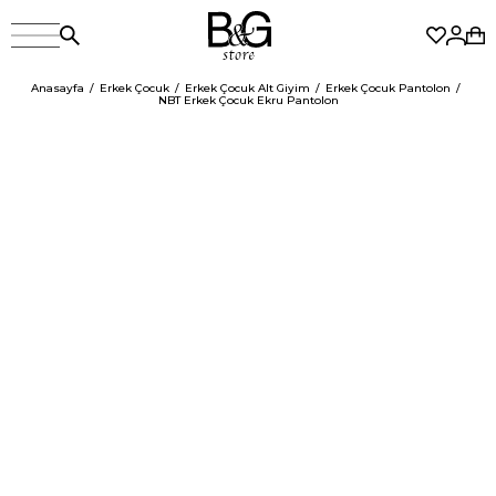
Anasayfa
Erkek Çocuk
Erkek Çocuk Alt Giyim
Erkek Çocuk Pantolon
NBT Erkek Çocuk Ekru Pantolon