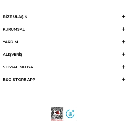
BİZE ULAŞIN
KURUMSAL
YARDIM
ALIŞVERİŞ
SOSYAL MEDYA
B&G STORE APP