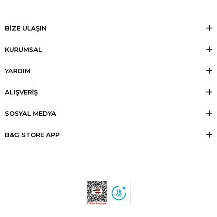
BİZE ULAŞIN
KURUMSAL
YARDIM
ALIŞVERİŞ
SOSYAL MEDYA
B&G STORE APP