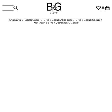
Anasayfa
Erkek Çocuk
Erkek Çocuk Aksesuar
Erkek Çocuk Çorap
NBT Jeans Erkek Çocuk Ekru Çorap