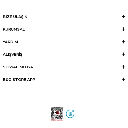
BİZE ULAŞIN
KURUMSAL
YARDIM
ALIŞVERİŞ
SOSYAL MEDYA
B&G STORE APP