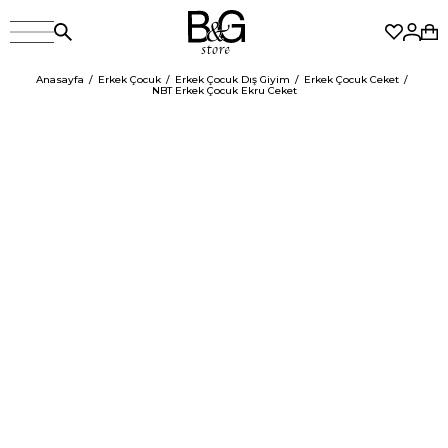
Anasayfa
Erkek Çocuk
Erkek Çocuk Dış Giyim
Erkek Çocuk Ceket
NBT Erkek Çocuk Ekru Ceket