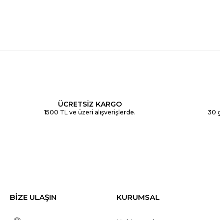
ÜCRETSİZ KARGO
1500 TL ve üzeri alışverişlerde.
30 g
BİZE ULAŞIN
KURUMSAL