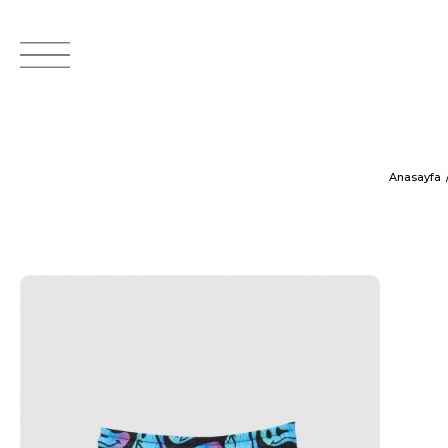
Anasayfa