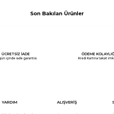
Son Bakılan Ürünler
ÜCRETSİZ İADE
ÖDEME KOLAYLIĞ
ün içinde iade garantisi.
Kredi Kartına taksit imk
YARDIM
ALIŞVERİŞ