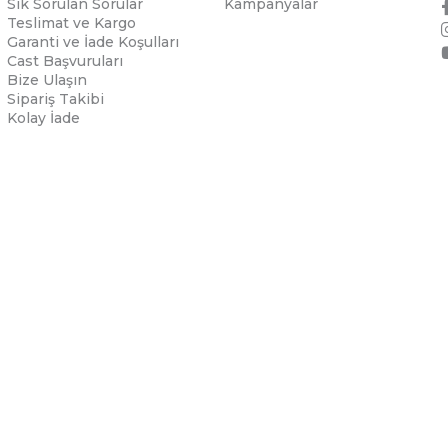
Sık Sorulan Sorular
Kampanyalar
Teslimat ve Kargo
Garanti ve İade Koşulları
Cast Başvuruları
Bize Ulaşın
Sipariş Takibi
Kolay İade