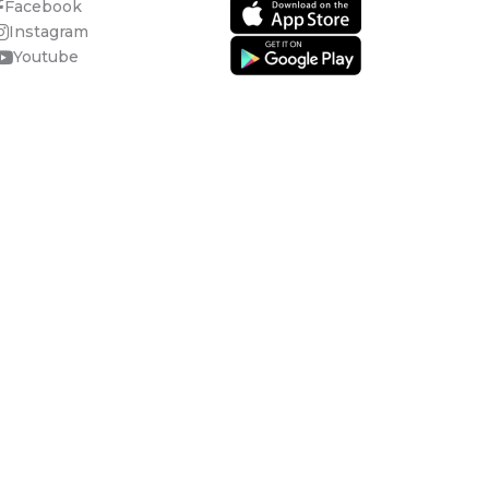
Facebook
Instagram
Youtube