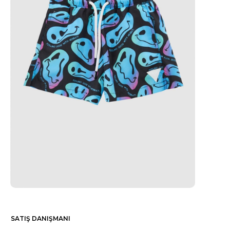
SATIŞ DANIŞMANI