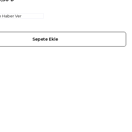
e Haber Ver