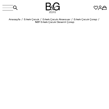
Anasayfa
Erkek Çocuk
Erkek Çocuk Aksesuar
Erkek Çocuk Çorap
NBT Erkek Çocuk Desenli Çorap