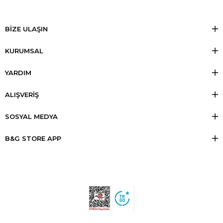
BİZE ULAŞIN
KURUMSAL
YARDIM
ALIŞVERİŞ
SOSYAL MEDYA
B&G STORE APP