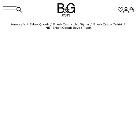
Anasayfa
Erkek Çocuk
Erkek Çocuk Üst Giyim
Erkek Çocuk Tshirt
NBT Erkek Çocuk Beyaz Tişört