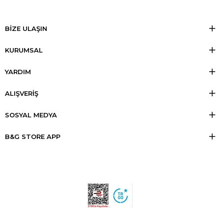
BİZE ULAŞIN
KURUMSAL
YARDIM
ALIŞVERİŞ
SOSYAL MEDYA
B&G STORE APP