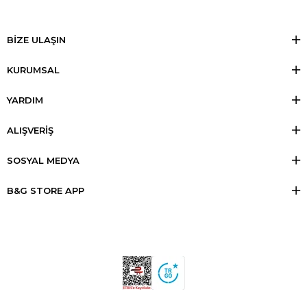
BİZE ULAŞIN
KURUMSAL
YARDIM
ALIŞVERİŞ
SOSYAL MEDYA
B&G STORE APP