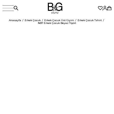
Anasayfa
Erkek Çocuk
Erkek Çocuk Üst Giyim
Erkek Çocuk Tshirt
NBT Erkek Çocuk Beyaz Tişört