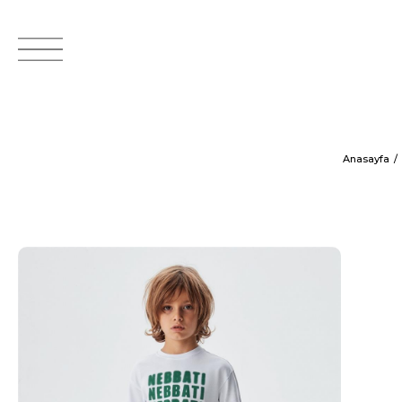
Anasayfa