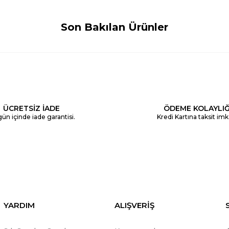
Son Bakılan Ürünler
ÜCRETSİZ İADE
ÖDEME KOLAYLIĞ
ün içinde iade garantisi.
Kredi Kartına taksit imk
YARDIM
ALIŞVERİŞ