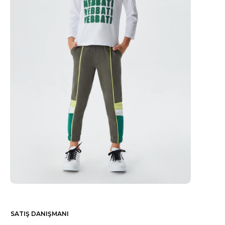
SATIŞ DANIŞMANI