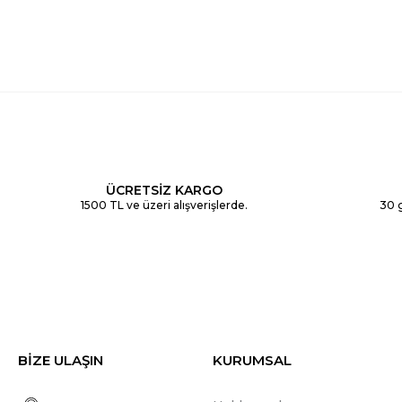
ÜCRETSİZ KARGO
1500 TL ve üzeri alışverişlerde.
30 g
BİZE ULAŞIN
KURUMSAL