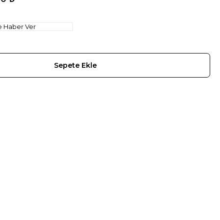
e Haber Ver