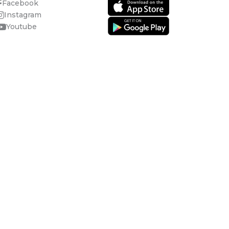
Facebook
Instagram
Youtube