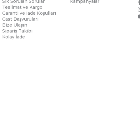
Sık Sorulan Sorular
Kampanyalar
Teslimat ve Kargo
Garanti ve İade Koşulları
Cast Başvuruları
Bize Ulaşın
Sipariş Takibi
Kolay İade