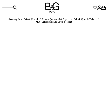
Anasayfa
Erkek Çocuk
Erkek Çocuk Üst Giyim
Erkek Çocuk Tshirt
NBT Erkek Çocuk Beyaz Tişört