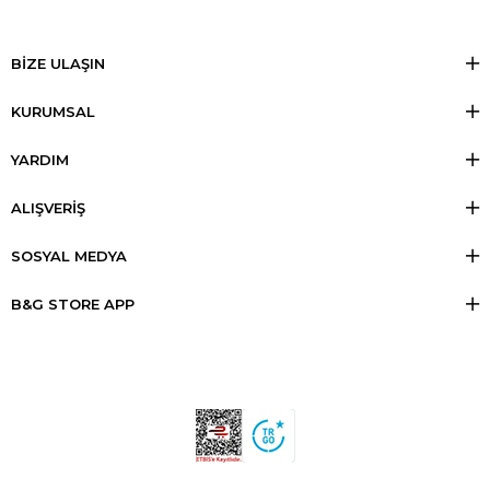
BİZE ULAŞIN
KURUMSAL
YARDIM
ALIŞVERİŞ
SOSYAL MEDYA
B&G STORE APP