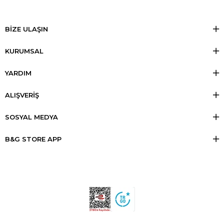
BİZE ULAŞIN
KURUMSAL
YARDIM
ALIŞVERİŞ
SOSYAL MEDYA
B&G STORE APP