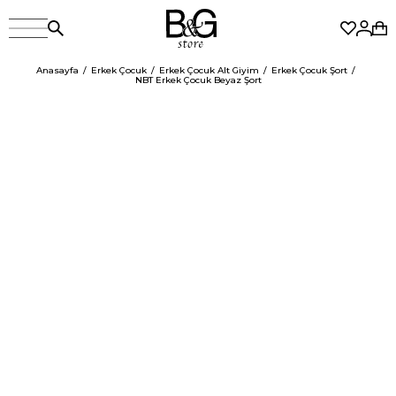
Anasayfa
Erkek Çocuk
Erkek Çocuk Alt Giyim
Erkek Çocuk Şort
NBT Erkek Çocuk Beyaz Şort