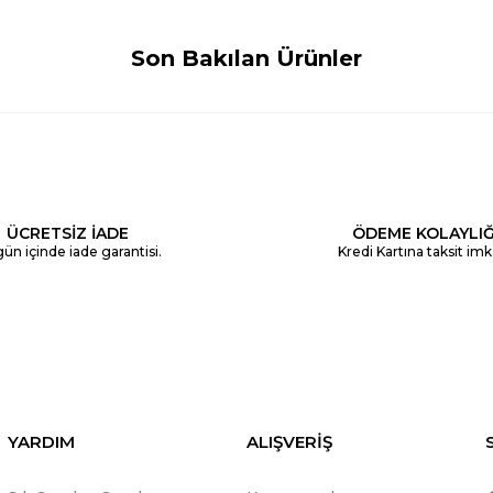
Son Bakılan Ürünler
ÜCRETSİZ İADE
ÖDEME KOLAYLIĞ
ün içinde iade garantisi.
Kredi Kartına taksit imk
YARDIM
ALIŞVERİŞ