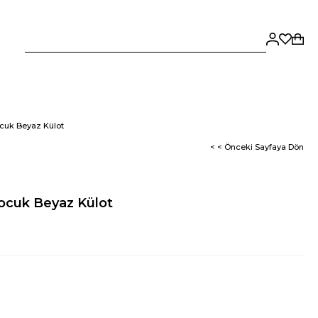
cuk Beyaz Külot
< < Önceki Sayfaya Dön
ocuk Beyaz Külot