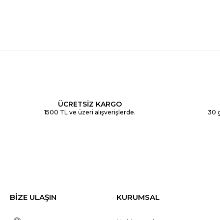
ÜCRETSİZ KARGO
1500 TL ve üzeri alışverişlerde.
30 g
BİZE ULAŞIN
KURUMSAL