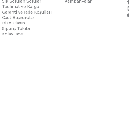
Sık Sorulan Sorular
Kampanyalar
Teslimat ve Kargo
Garanti ve İade Koşulları
Cast Başvuruları
Bize Ulaşın
Sipariş Takibi
Kolay İade