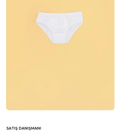
SATIŞ DANIŞMANI