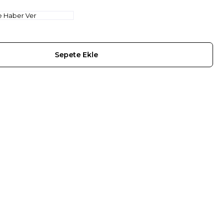
e Haber Ver