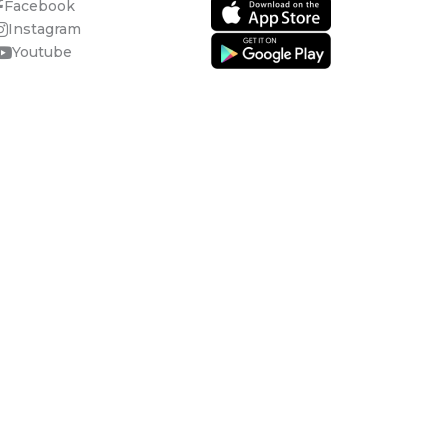
Facebook
Instagram
Youtube