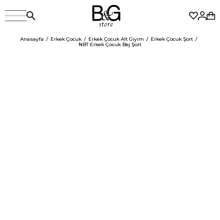
Anasayfa
Erkek Çocuk
Erkek Çocuk Alt Giyim
Erkek Çocuk Şort
NBT Erkek Çocuk Bej Şort