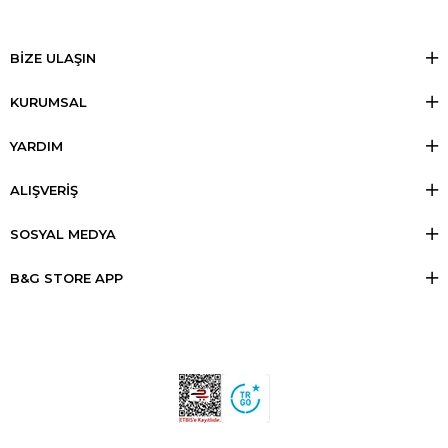
BİZE ULAŞIN
KURUMSAL
YARDIM
ALIŞVERİŞ
SOSYAL MEDYA
B&G STORE APP