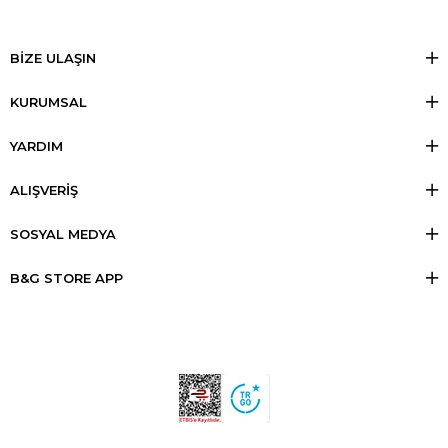
BİZE ULAŞIN
KURUMSAL
YARDIM
ALIŞVERİŞ
SOSYAL MEDYA
B&G STORE APP