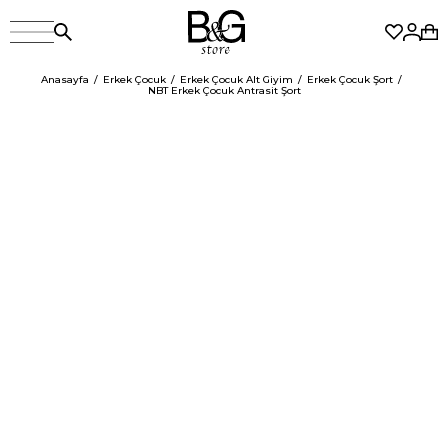
Anasayfa
Erkek Çocuk
Erkek Çocuk Alt Giyim
Erkek Çocuk Şort
NBT Erkek Çocuk Antrasit Şort